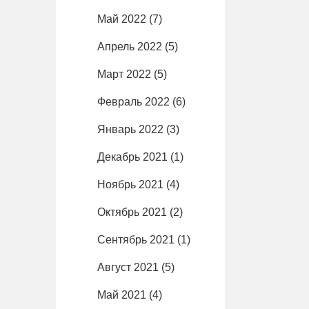
Май 2022
(7)
Апрель 2022
(5)
Март 2022
(5)
Февраль 2022
(6)
Январь 2022
(3)
Декабрь 2021
(1)
Ноябрь 2021
(4)
Октябрь 2021
(2)
Сентябрь 2021
(1)
Август 2021
(5)
Май 2021
(4)