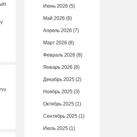
ып
Июнь 2026
(5)
Май 2026
(8)
уу
Апрель 2026
(7)
Март 2026
(8)
Февраль 2026
(8)
Январь 2026
(8)
Декабрь 2025
(2)
туу
Ноябрь 2025
(3)
Октябрь 2025
(1)
Сентябрь 2025
(1)
Июль 2025
(1)