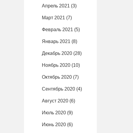
Апрель 2021
(3)
Март 2021
(7)
Февраль 2021
(5)
Январь 2021
(8)
Декабрь 2020
(28)
Ноябрь 2020
(10)
Октябрь 2020
(7)
Сентябрь 2020
(4)
Август 2020
(6)
Июль 2020
(9)
Июнь 2020
(6)