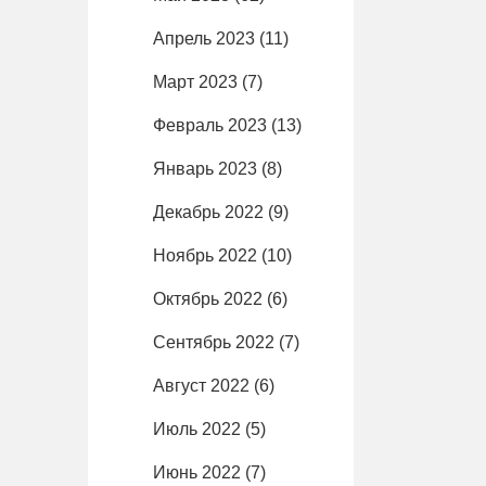
Апрель 2023
(11)
Март 2023
(7)
Февраль 2023
(13)
Январь 2023
(8)
Декабрь 2022
(9)
Ноябрь 2022
(10)
Октябрь 2022
(6)
Сентябрь 2022
(7)
Август 2022
(6)
Июль 2022
(5)
Июнь 2022
(7)