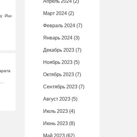
Апрель 2024
(2)
и
Март 2024
(2)
ү. Иш-
Февраль 2024
(7)
Январь 2024
(3)
Декабрь 2023
(7)
Ноябрь 2023
(5)
арата
Октябрь 2023
(7)
 …
Сентябрь 2023
(7)
Август 2023
(5)
Июль 2023
(4)
Июнь 2023
(8)
Май 2023
(62)