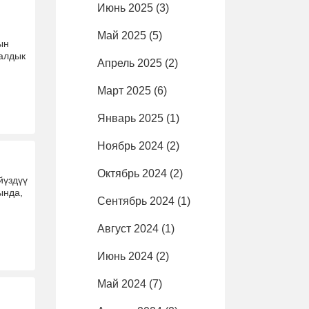
Июнь 2025
(3)
Май 2025
(5)
ын
уалдык
Апрель 2025
(2)
Март 2025
(6)
Январь 2025
(1)
Ноябрь 2024
(2)
Октябрь 2024
(2)
йүздүү
ында,
Сентябрь 2024
(1)
Август 2024
(1)
Июнь 2024
(2)
Май 2024
(7)