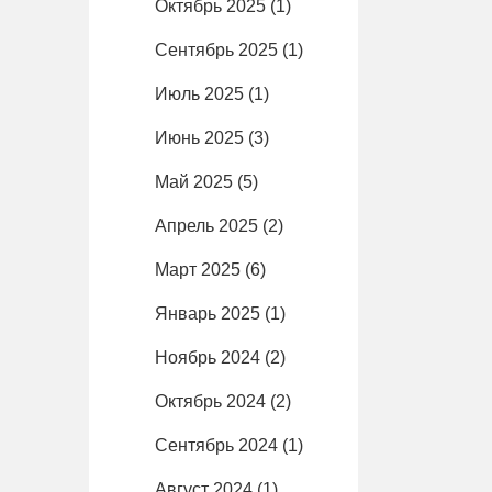
Октябрь 2025
(1)
Сентябрь 2025
(1)
Июль 2025
(1)
Июнь 2025
(3)
Май 2025
(5)
Апрель 2025
(2)
Март 2025
(6)
Январь 2025
(1)
Ноябрь 2024
(2)
Октябрь 2024
(2)
Сентябрь 2024
(1)
Август 2024
(1)