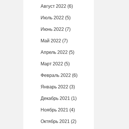
Август 2022
(6)
Июль 2022
(5)
Июнь 2022
(7)
Май 2022
(7)
Апрель 2022
(5)
Март 2022
(5)
Февраль 2022
(6)
Январь 2022
(3)
Декабрь 2021
(1)
Ноябрь 2021
(4)
Октябрь 2021
(2)