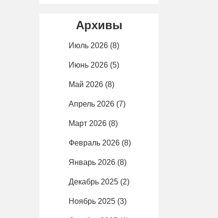
Архивы
Июль 2026
(8)
Июнь 2026
(5)
Май 2026
(8)
Апрель 2026
(7)
Март 2026
(8)
Февраль 2026
(8)
Январь 2026
(8)
Декабрь 2025
(2)
Ноябрь 2025
(3)