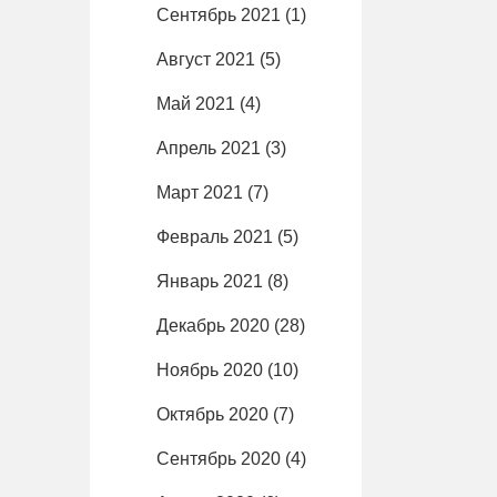
Сентябрь 2021
(1)
Август 2021
(5)
Май 2021
(4)
Апрель 2021
(3)
Март 2021
(7)
Февраль 2021
(5)
Январь 2021
(8)
Декабрь 2020
(28)
Ноябрь 2020
(10)
Октябрь 2020
(7)
Сентябрь 2020
(4)