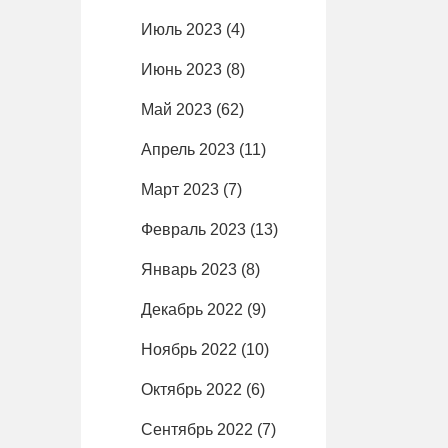
Июль 2023
(4)
Июнь 2023
(8)
Май 2023
(62)
Апрель 2023
(11)
Март 2023
(7)
Февраль 2023
(13)
Январь 2023
(8)
Декабрь 2022
(9)
Ноябрь 2022
(10)
Октябрь 2022
(6)
Сентябрь 2022
(7)