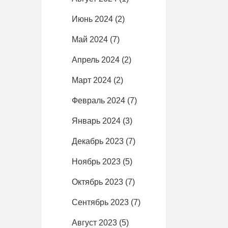
Июнь 2024
(2)
Май 2024
(7)
Апрель 2024
(2)
Март 2024
(2)
Февраль 2024
(7)
Январь 2024
(3)
Декабрь 2023
(7)
Ноябрь 2023
(5)
Октябрь 2023
(7)
Сентябрь 2023
(7)
Август 2023
(5)