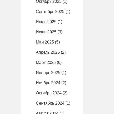
Октябрь 2025
(1)
п
Сентябрь 2025
(1)
Июль 2025
(1)
Июнь 2025
(3)
Май 2025
(5)
Апрель 2025
(2)
Март 2025
(6)
Январь 2025
(1)
Ноябрь 2024
(2)
Октябрь 2024
(2)
Сентябрь 2024
(1)
Август 2024
(1)