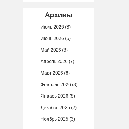
Архивы
Июль 2026
(8)
Июнь 2026
(5)
Май 2026
(8)
Апрель 2026
(7)
Март 2026
(8)
Февраль 2026
(8)
Январь 2026
(8)
Декабрь 2025
(2)
Ноябрь 2025
(3)