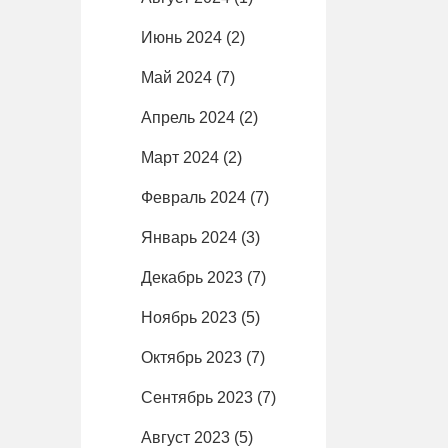
Июнь 2024
(2)
Май 2024
(7)
Апрель 2024
(2)
Март 2024
(2)
Февраль 2024
(7)
Январь 2024
(3)
Декабрь 2023
(7)
Ноябрь 2023
(5)
Октябрь 2023
(7)
Сентябрь 2023
(7)
Август 2023
(5)