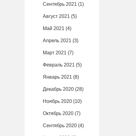
Сентябрь 2021
(1)
Август 2021
(5)
Май 2021
(4)
Апрель 2021
(3)
Март 2021
(7)
Февраль 2021
(5)
Январь 2021
(8)
Декабрь 2020
(28)
Ноябрь 2020
(10)
Октябрь 2020
(7)
Сентябрь 2020
(4)