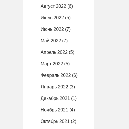
Август 2022
(6)
Июль 2022
(5)
Июнь 2022
(7)
Май 2022
(7)
Апрель 2022
(5)
Март 2022
(5)
Февраль 2022
(6)
Январь 2022
(3)
Декабрь 2021
(1)
Ноябрь 2021
(4)
Октябрь 2021
(2)