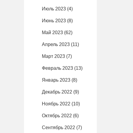
Июль 2023
(4)
Июнь 2023
(8)
Май 2023
(62)
Апрель 2023
(11)
Март 2023
(7)
Февраль 2023
(13)
Январь 2023
(8)
Декабрь 2022
(9)
Ноябрь 2022
(10)
Октябрь 2022
(6)
Сентябрь 2022
(7)